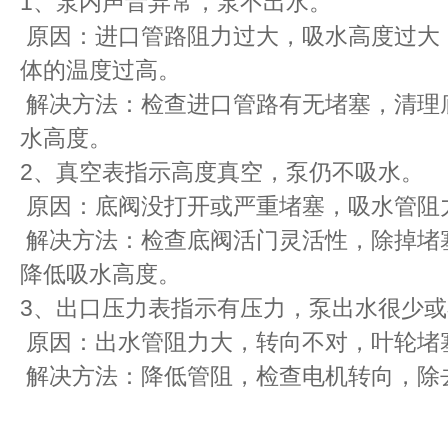
1、泵内声音异常，泵不出水。
原因：进口管路阻力过大，吸水高度过大
体的温度过高。
解决方法：检查进口管路有无堵塞，清理
水高度。
2、真空表指示高度真空，泵仍不吸水。
原因：底阀没打开或严重堵塞，吸水管阻
解决方法：检查底阀活门灵活性，除掉堵
降低吸水高度。
3、出口压力表指示有压力，泵出水很少
原因：出水管阻力大，转向不对，叶轮堵
解决方法：降低管阻，检查电机转向，除