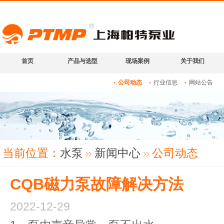
首页
产品与选型
现场案例
关于我们
公司动态
行业信息
网站公告
当前位置：
水泵
新闻中心
公司动态
CQB磁力泵故障解决方法
2022-12-29