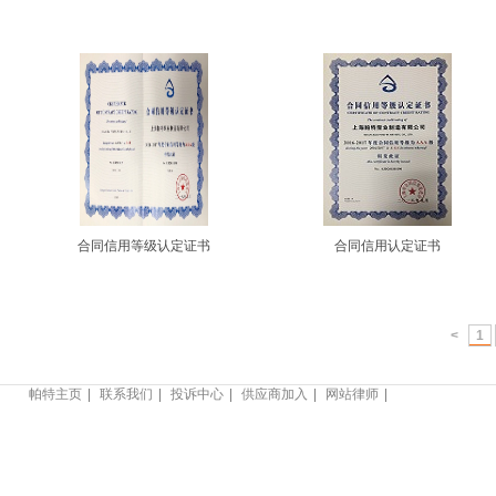
合同信用等级认定证书
合同信用认定证书
<
1
帕特主页
联系我们
投诉中心
供应商加入
网站律师