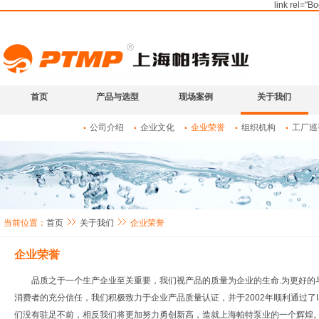
link rel="B
首页
产品与选型
现场案例
关于我们
公司介绍
企业文化
企业荣誉
组织机构
工厂巡
当前位置：
首页
关于我们
企业荣誉
企业荣誉
品质之于一个生产企业至关重要，我们视产品的质量为企业的生命.为更好的
消费者的充分信任，我们积极致力于企业产品质量认证，并于2002年顺利通过了I
们没有驻足不前，相反我们将更加努力勇创新高，造就上海帕特泵业的一个辉煌