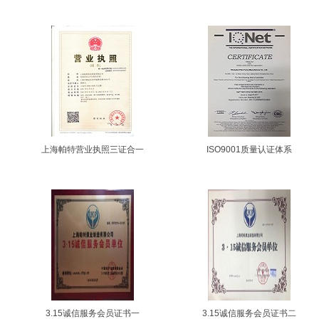
上海帕特营业执照三证合一
ISO9001质量认证体系
3.15诚信服务会员证书一
3.15诚信服务会员证书二