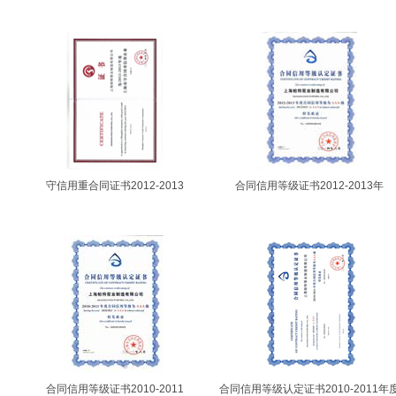
守信用重合同证书2012-2013
合同信用等级证书2012-2013年
合同信用等级证书2010-2011
合同信用等级认定证书2010-2011年