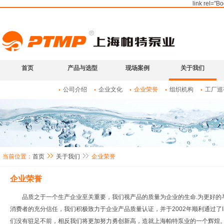
link rel="B
首页
产品与选型
现场案例
关于我们
公司介绍
企业文化
企业荣誉
组织机构
工厂巡
当前位置：
首页
关于我们
企业荣誉
企业荣誉
品质之于一个生产企业至关重要，我们视产品的质量为企业的生命.为更好的
消费者的充分信任，我们积极致力于企业产品质量认证，并于2002年顺利通过了I
们没有驻足不前，相反我们将更加努力勇创新高，造就上海帕特泵业的一个辉煌