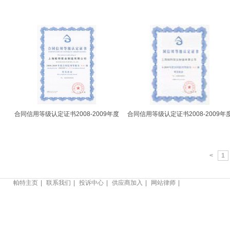
合同信用等级认定证书2008-2009年度
合同信用等级认定证书2008-2009年
<
1
帕特主页
联系我们
投诉中心
供应商加入
网站律师