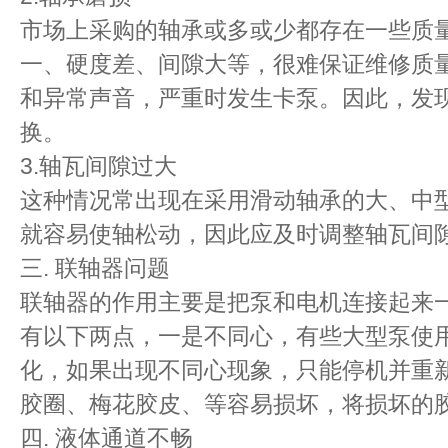
市场上采购的轴承或多或少都存在一些质
一、硬度差、间隙大等，很难保证维修质
和异常声音，严重时发生卡泵。因此，发
换。
3.轴瓦间隙过大
这种情况常出现在采用滑动轴承的大、中
就容易使轴松动，因此应及时调整轴瓦间
三. 联轴器问题
联轴器的作用主要是把泵和电机连接起来
有以下两点，一是不同心，有些大型泵使
化，如果出现不同心现象，只能停机并重
胶圈、梅花胶皮、等容易损坏，将损坏的
四. 液体通道不畅