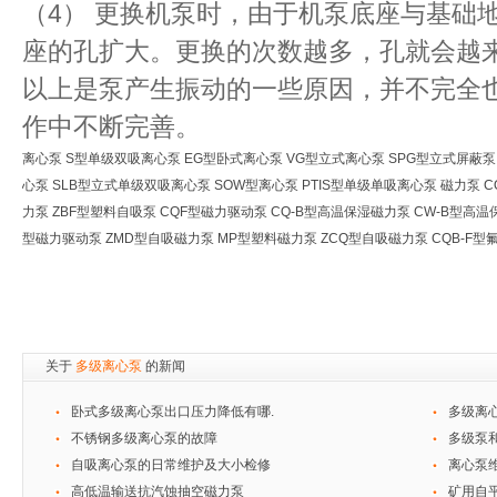
（4） 更换机泵时，由于机泵底座与基础
座的孔扩大。更换的次数越多，孔就会越
以上是泵产生振动的一些原因，并不完全
作中不断完善。
离心泵
S型单级双吸离心泵
EG型卧式离心泵
VG型立式离心泵
SPG型立式屏蔽泵
心泵
SLB型立式单级双吸离心泵
SOW型离心泵
PTIS型单级单吸离心泵
磁力泵
C
力泵
ZBF型塑料自吸泵
CQF型磁力驱动泵
CQ-B型高温保湿磁力泵
CW-B型高
型磁力驱动泵
ZMD型自吸磁力泵
MP型塑料磁力泵
ZCQ型自吸磁力泵
CQB-F
关于
多级离心泵
的新闻
卧式多级离心泵出口压力降低有哪.
多级离
不锈钢多级离心泵的故障
多级泵
自吸离心泵的日常维护及大小检修
离心泵
高低温输送抗汽蚀抽空磁力泵
矿用自