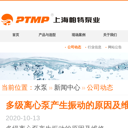
首页
产品与选型
现场案例
关于我们
公司动态
行业信息
网站公告
当前位置：
水泵
新闻中心
公司动态
多级离心泵产生振动的原因及
2020-10-13