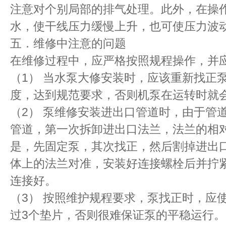
注意对个别局部的排气处理。此外，在操
水，使干线压力缓慢上升，也可使压力波
五．维修中注意的问题
在维修过程中，应严格按照规程操作，并
（1） 当水泵大修安装时，应该重新找正
度，达到规范要求，否则机泵在运转时就
（2） 泵维修安装进出口管道时，由于管
管道，第一次拆卸进出口法兰，法兰的相
是，先固定泵，其次找正，然后割掉进出
体上的法兰对准，安装好连接螺栓后并拧
连接好。
（3） 按照维护规程要求，泵找正时，应
过3个垫片，否则很难保证泵的平稳运行。